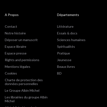
A Propos
Départements
Contact
Littérature
Notre histoire
Essais & docs
Déposer un manuscrit
Sciences humaines
Espace libraire
Spiritualités
Espace presse
Pratique
Rights and permissions
Jeunesse
Mentions légales
Beaux livres
Cookies
BD
Charte de protection des
données personnelles
Le Groupe Albin Michel
Les librairies du groupe Albin
Michel