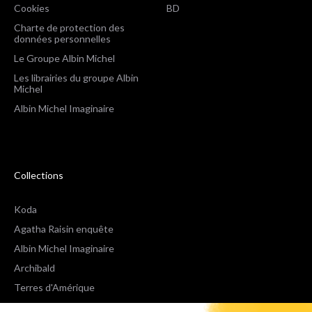
Cookies
BD
Charte de protection des
données personnelles
Le Groupe Albin Michel
Les librairies du groupe Albin
Michel
Albin Michel Imaginaire
Collections
Koda
Agatha Raisin enquête
Albin Michel Imaginaire
Archibald
Terres d'Amérique
Espaces Libres Poche