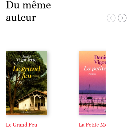
Du même
auteur
Le Grand Feu
La Petite Mer