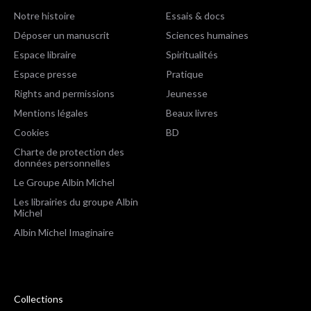
Notre histoire
Essais & docs
Déposer un manuscrit
Sciences humaines
Espace libraire
Spiritualités
Espace presse
Pratique
Rights and permissions
Jeunesse
Mentions légales
Beaux livres
Cookies
BD
Charte de protection des
données personnelles
Le Groupe Albin Michel
Les librairies du groupe Albin
Michel
Albin Michel Imaginaire
Collections