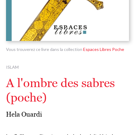
Vous trouverez ce livre dans la collection
Espaces Libres Poche
ISLAM
A l'ombre des sabres
(poche)
Hela Ouardi