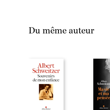
Du même auteur