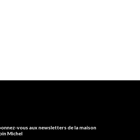
onnez-vous aux newsletters de la maison
bin Michel