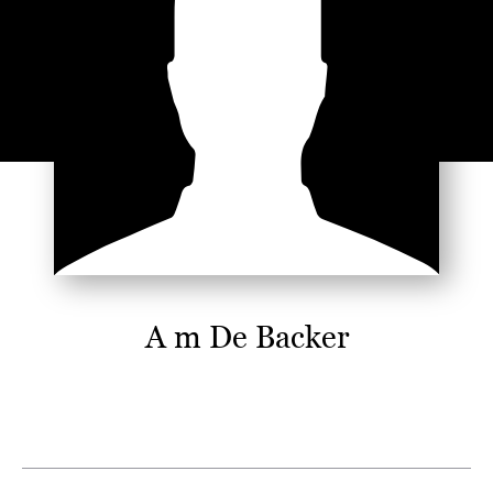
A m De Backer