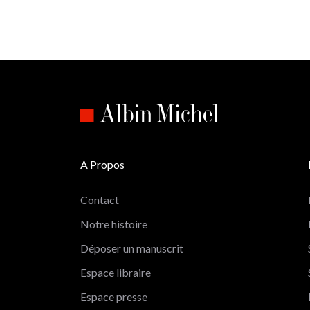
A Propos
Contact
Notre histoire
Déposer un manuscrit
Espace libraire
Espace presse