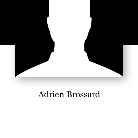
Adrien Brossard