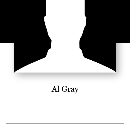
Al Gray