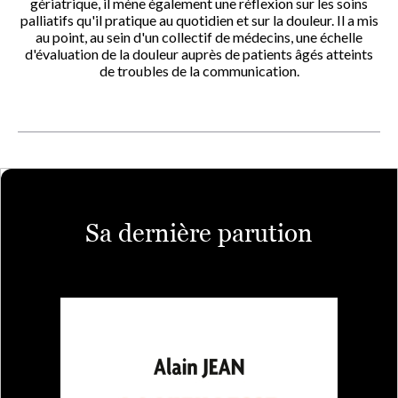
gériatrique, il mène également une réflexion sur les soins
palliatifs qu'il pratique au quotidien et sur la douleur. Il a mis
au point, au sein d'un collectif de médecins, une échelle
d'évaluation de la douleur auprès de patients âgés atteints
de troubles de la communication.
Sa dernière parution