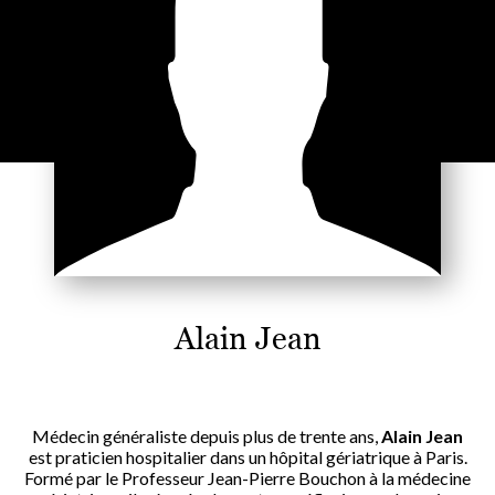
Alain Jean
Médecin généraliste depuis plus de trente ans,
Alain Jean
est praticien hospitalier dans un hôpital gériatrique à Paris.
Formé par le Professeur Jean-Pierre Bouchon à la médecine