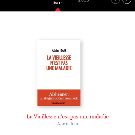
livres
La Vieillesse n'est pas une maladie
Alain Jean