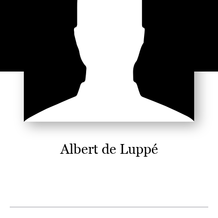
Albert de Luppé