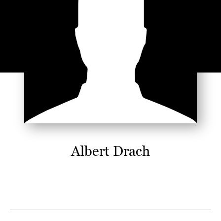
Albert Drach