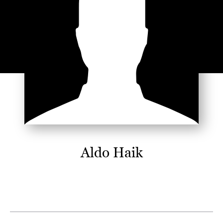
Aldo Haik