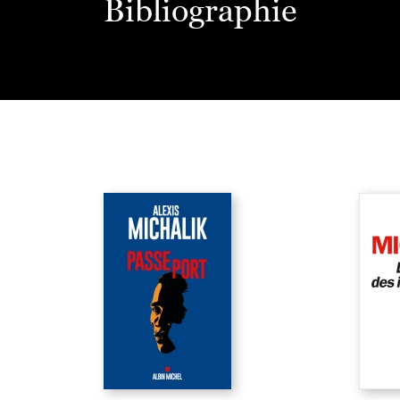
Bibliographie