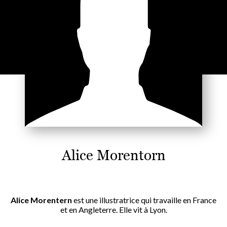
Alice Morentorn
Alice Morentern
est une illustratrice qui travaille en France
et en Angleterre. Elle vit à Lyon.