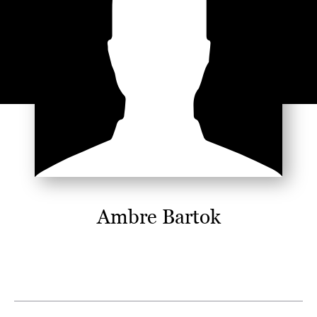
Ambre Bartok