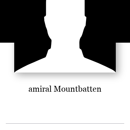
amiral Mountbatten