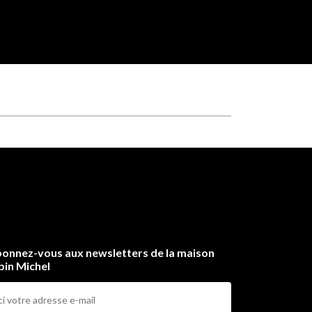
onnez-vous aux newsletters de la maison
bin Michel