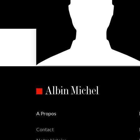
A Propos
Contact