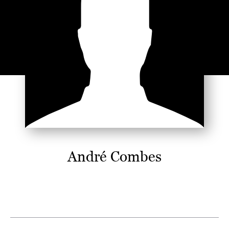
André Combes