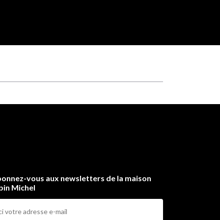
onnez-vous aux newsletters de la maison
bin Michel