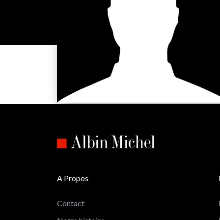
A Propos
Contact