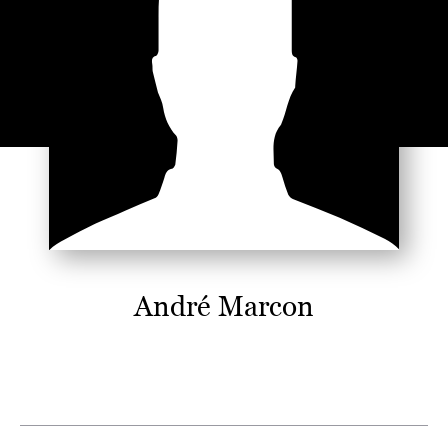
André Marcon