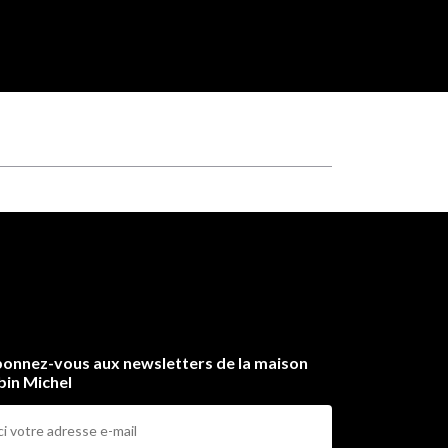
onnez-vous aux newsletters de la maison
bin Michel