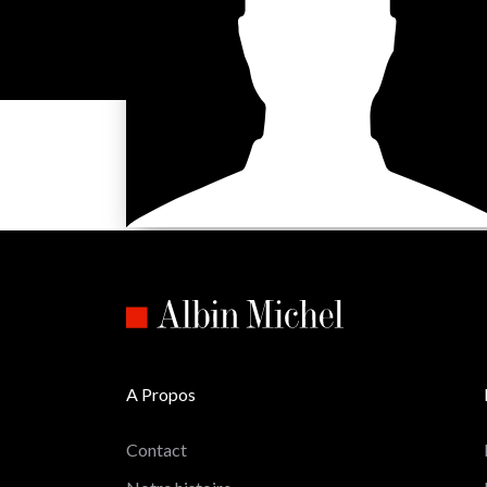
A Propos
Contact