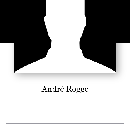
André Rogge