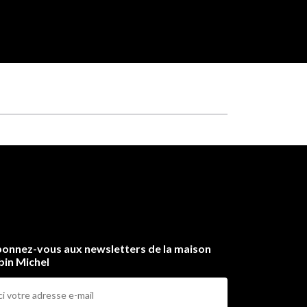
onnez-vous aux newsletters de la maison
bin Michel