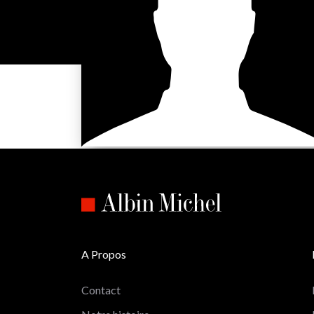
A Propos
Contact