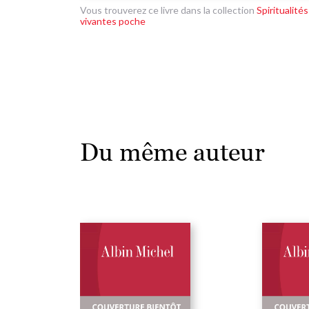
Vous trouverez ce livre dans la collection
Spiritualités
vivantes poche
Du même auteur