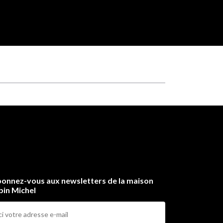
onnez-vous aux newsletters de la maison
bin Michel