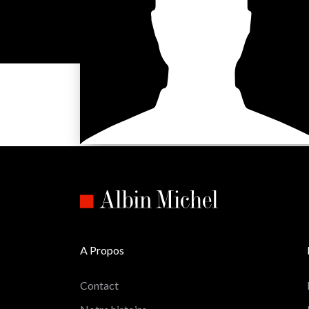
A Propos
Contact