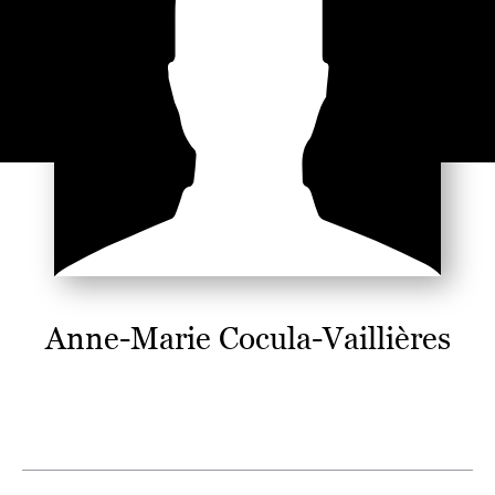
Anne-Marie Cocula-Vaillières