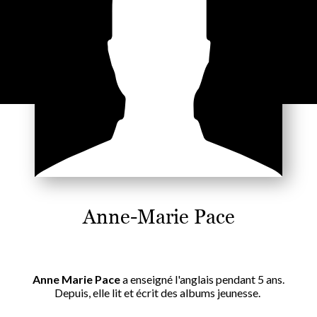
Anne-Marie Pace
Anne Marie Pace
a enseigné l'anglais pendant 5 ans.
Depuis, elle lit et écrit des albums jeunesse.