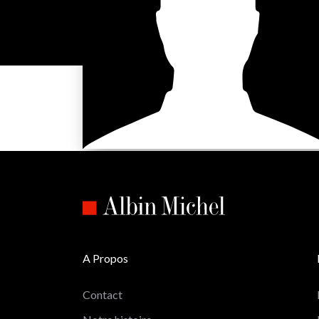
A Propos
Contact