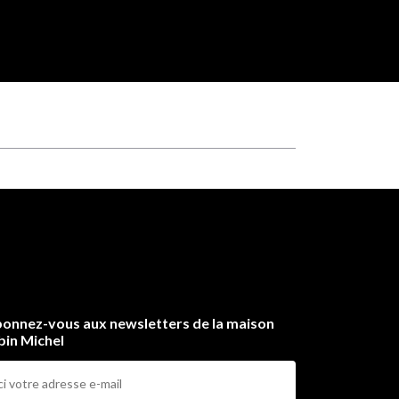
onnez-vous aux newsletters de la maison
bin Michel