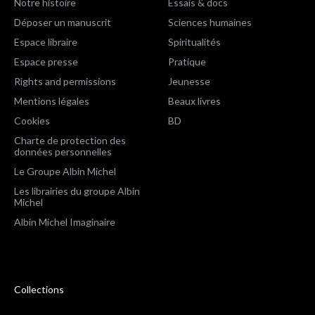
Notre histoire
Essais & docs
Déposer un manuscrit
Sciences humaines
Espace libraire
Spiritualités
Espace presse
Pratique
Rights and permissions
Jeunesse
Mentions légales
Beaux livres
Cookies
BD
Charte de protection des
données personnelles
Le Groupe Albin Michel
Les librairies du groupe Albin
Michel
Albin Michel Imaginaire
Collections