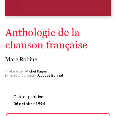
Anthologie de la
chanson française
Marc Robine
Préface de :
Michel Ragon
Directeur éditorial :
Jacques Bonnet
Date de parution
06 octobre 1994