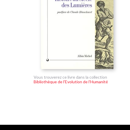
Vous trouverez ce livre dans la collection
Bibliothèque de l'Evolution de l'Humanité