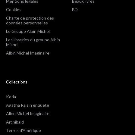
Mentions légales
Beaux livres
Cookies
BD
Charte de protection des
données personnelles
Le Groupe Albin Michel
Les librairies du groupe Albin
Michel
Albin Michel Imaginaire
Collections
Koda
Agatha Raisin enquête
Albin Michel Imaginaire
Archibald
Terres d'Amérique