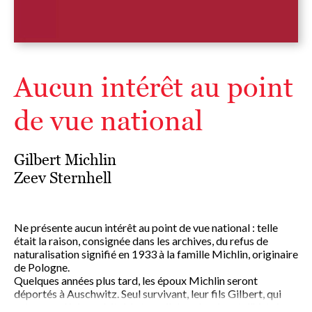
Aucun intérêt au point
de vue national
Gilbert Michlin
Zeev Sternhell
Ne présente aucun intérêt au point de vue national : telle
était la raison, consignée dans les archives, du refus de
naturalisation signifié en 1933 à la famille Michlin, originaire
de Pologne.
Quelques années plus tard, les époux Michlin seront
déportés à Auschwitz. Seul survivant, leur fils Gilbert, qui
entreprend ici un véritable travail de mémoire et d'histoire.