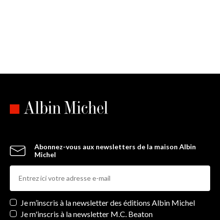
Abonnez-vous aux newsletters de la maison Albin
Michel
Newsletters
Je m’inscris à la newsletter des éditions Albin Michel
Je m'inscris à la newsletter M.C. Beaton