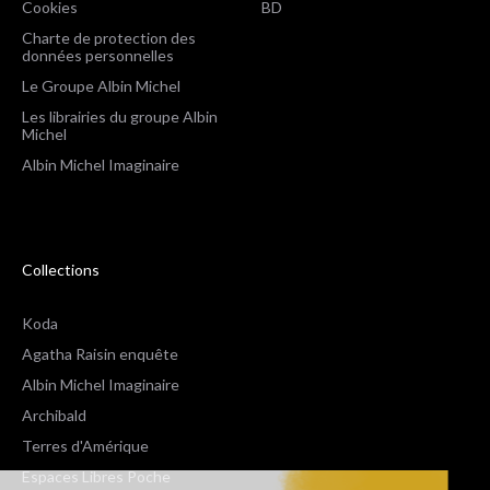
Cookies
BD
Charte de protection des
données personnelles
Le Groupe Albin Michel
Les librairies du groupe Albin
Michel
Albin Michel Imaginaire
Collections
Koda
Agatha Raisin enquête
Albin Michel Imaginaire
Archibald
Terres d'Amérique
Espaces Libres Poche