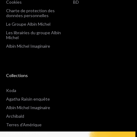
Cookies
BD
Charte de protection des
données personnelles
Le Groupe Albin Michel
Les librairies du groupe Albin
Michel
Albin Michel Imaginaire
Collections
Koda
Agatha Raisin enquête
Albin Michel Imaginaire
Archibald
Terres d'Amérique
Espaces Libres Poche