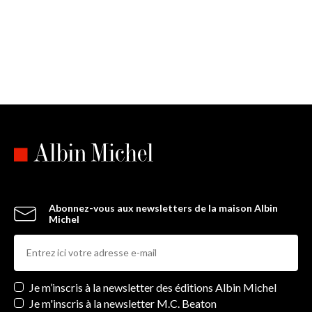
Abonnez-vous aux newsletters de la maison Albin
Michel
Newsletters
Je m’inscris à la newsletter des éditions Albin Michel
Je m'inscris à la newsletter M.C. Beaton