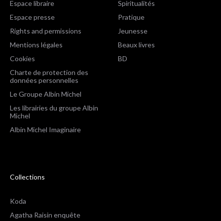
Espace libraire
Spiritualités
Espace presse
Pratique
Rights and permissions
Jeunesse
Mentions légales
Beaux livres
Cookies
BD
Charte de protection des
données personnelles
Le Groupe Albin Michel
Les librairies du groupe Albin
Michel
Albin Michel Imaginaire
Collections
Koda
Agatha Raisin enquête