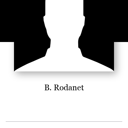
B. Rodanet