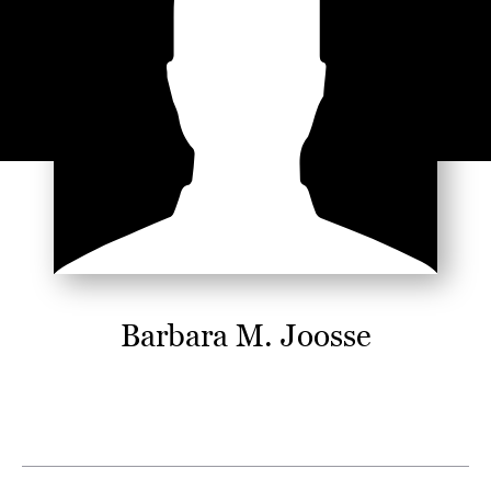
Barbara M. Joosse