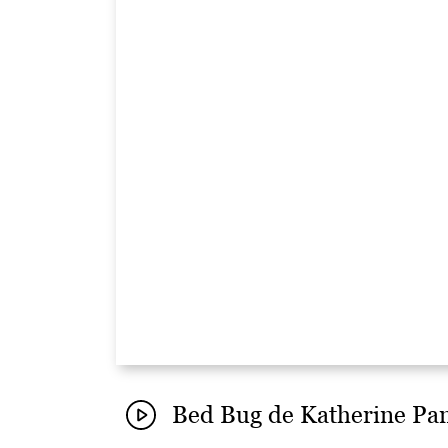
Bed Bug de Katherine Panco