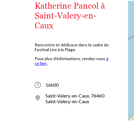
Katherine Pancol à
Saint-Valery-en-
Caux
Rencontre et dédicace dans le cadre du
Festival Lire à la Plage.
Pour plus d'informations, rendez-vous
à
ce lien
.
16h00
Saint-Valery-en-Caux, 76460
Saint-Valery-en-Caux