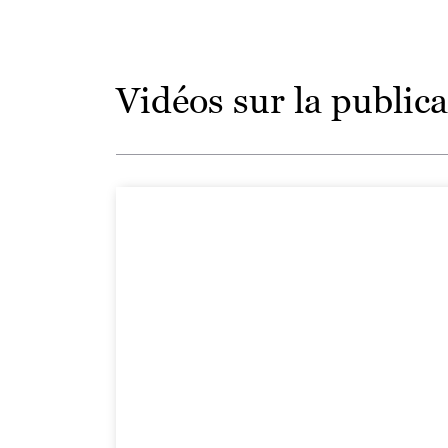
Vidéos sur la publica