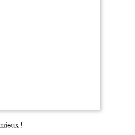
 mieux !