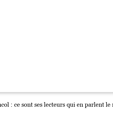
l : ce sont ses lecteurs qui en parlent le