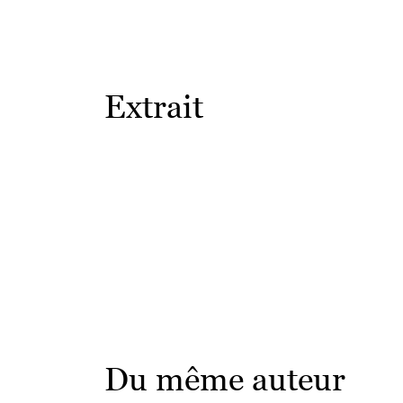
Extrait
Du même auteur