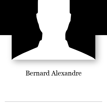
Bernard Alexandre