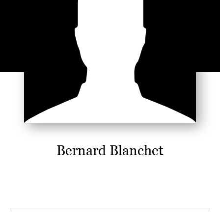
Bernard Blanchet