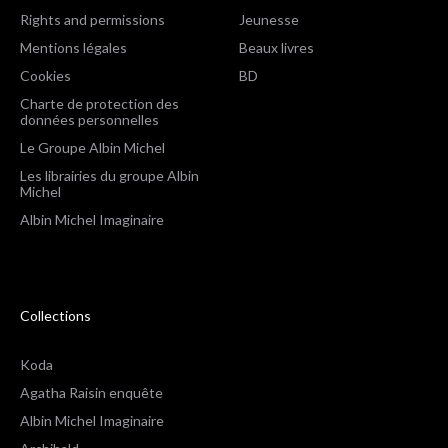
Rights and permissions
Jeunesse
Mentions légales
Beaux livres
Cookies
BD
Charte de protection des
données personnelles
Le Groupe Albin Michel
Les librairies du groupe Albin
Michel
Albin Michel Imaginaire
Collections
Koda
Agatha Raisin enquête
Albin Michel Imaginaire