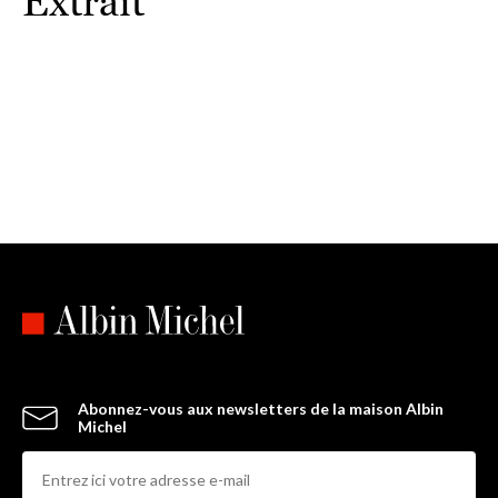
Extrait
Abonnez-vous aux newsletters de la maison Albin
Michel