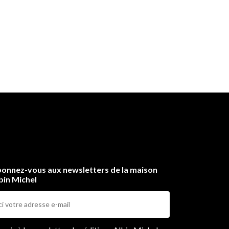
onnez-vous aux newsletters de la maison
bin Michel