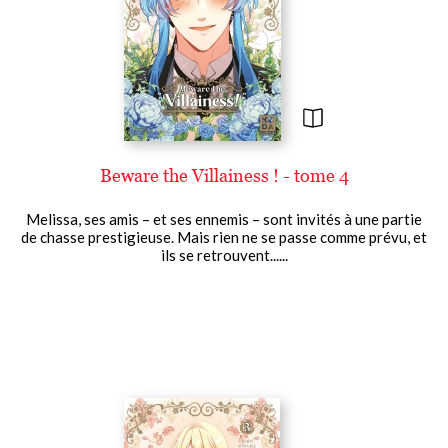
Beware the Villainess ! - tome 4
Melissa, ses amis – et ses ennemis – sont invités à une partie
de chasse prestigieuse. Mais rien ne se passe comme prévu, et
ils se retrouvent......