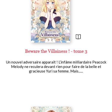
Beware the Villainess ! - tome 3
Un nouvel adversaire apparaît ! L’infâme milliardaire Peacock
Melody ne reculera devant rien pour faire de la belle et
gracieuse Yuri sa femme. Mais......