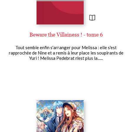
Beware the Villainess ! - tome 6
Tout semble enfin s'arranger pour Melissa : elle s'est
rapprochée de Nine et a remis à leur place les soupirants de
Yuri ! Melissa Pedebrat n'est plus la......