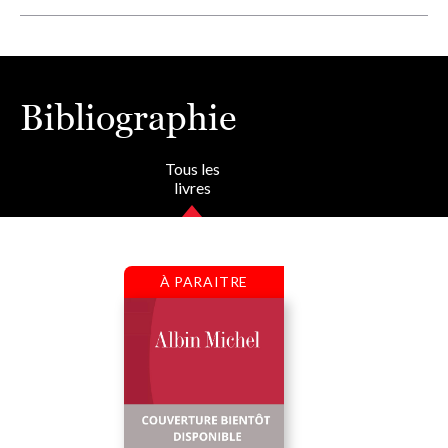
Bibliographie
Tous les
livres
À PARAITRE