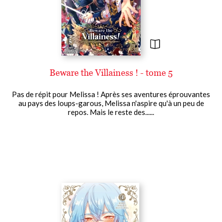
Beware the Villainess ! - tome 5
Pas de répit pour Melissa ! Après ses aventures éprouvantes
au pays des loups-garous, Melissa n'aspire qu'à un peu de
repos. Mais le reste des......