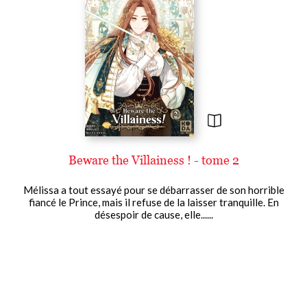
Beware the Villainess ! - tome 2
Mélissa a tout essayé pour se débarrasser de son horrible
fiancé le Prince, mais il refuse de la laisser tranquille. En
désespoir de cause, elle......