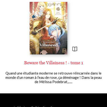
Beware the Villainess ! - tome 1
Quand une étudiante moderne se retrouve réincarnée dans le
monde d’un roman à l’eau de rose, ça déménage ! Dans la peau
de Mélissa Podebrat,......