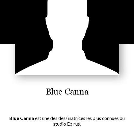
Blue Canna
Blue Canna
est une des dessinatrices les plus connues du
studio Epirus.