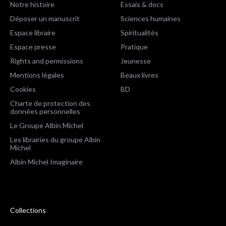
Notre histoire
Essais & docs
Déposer un manuscrit
Sciences humaines
Espace libraire
Spiritualités
Espace presse
Pratique
Rights and permissions
Jeunesse
Mentions légales
Beaux livres
Cookies
BD
Charte de protection des
données personnelles
Le Groupe Albin Michel
Les librairies du groupe Albin
Michel
Albin Michel Imaginaire
Collections