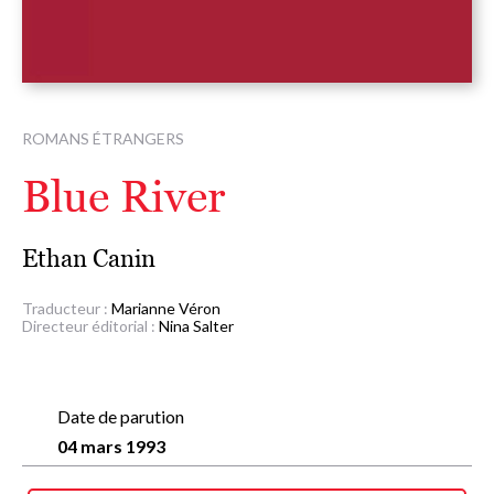
ROMANS ÉTRANGERS
Blue River
Ethan Canin
Traducteur :
Marianne Véron
Directeur éditorial :
Nina Salter
Date de parution
04 mars 1993