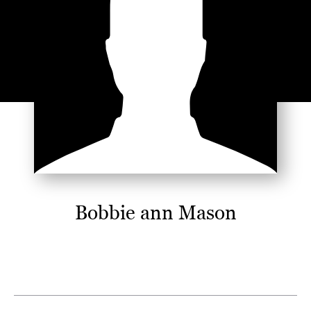
Bobbie ann Mason