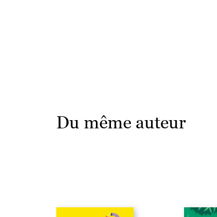
Du même auteur