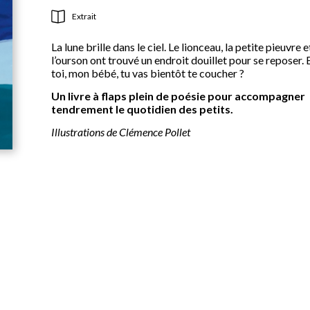
Extrait
La lune brille dans le ciel. Le lionceau, la petite pieuvre e
l’ourson ont trouvé un endroit douillet pour se reposer. 
toi, mon bébé, tu vas bientôt te coucher ?
Un livre à flaps plein de poésie pour accompagner
tendrement le quotidien des petits.
Illustrations de Clémence Pollet