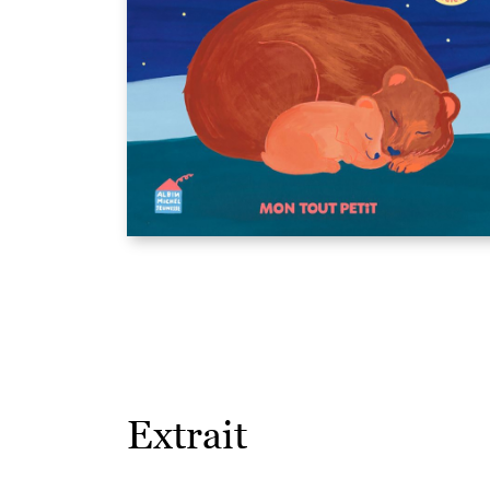
Extrait