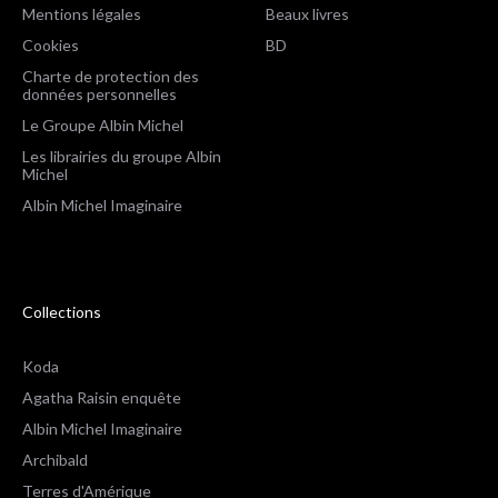
Mentions légales
Beaux livres
Cookies
BD
Charte de protection des
données personnelles
Le Groupe Albin Michel
Les librairies du groupe Albin
Michel
Albin Michel Imaginaire
Collections
Koda
Agatha Raisin enquête
Albin Michel Imaginaire
Archibald
Terres d'Amérique