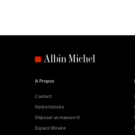
A Propos
Contact
Notre histoire
Déposer un manuscrit
Espace libraire