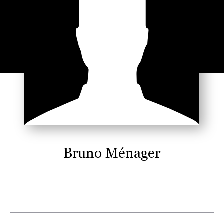
Bruno Ménager