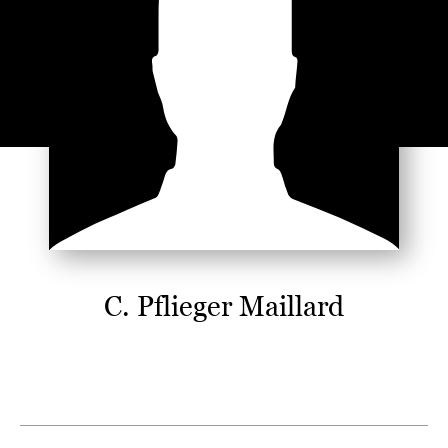
C. Pflieger Maillard